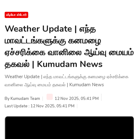
வீடியோ ஸ்டோரி
Weather Update | எந்த
மாவட்டங்களுக்கு கனமழை
ஏச்சரிக்கை வானிலை ஆய்வு மையம்
தகவல் | Kumudam News
Weather Update | எந்த மாவட்டங்களுக்கு கனமழை ஏச்சரிக்கை
வானிலை ஆய்வு மையம் தகவல் | Kumudam News
By
Kumudam Team
12 Nov 2025, 05:41 PM
Last Update : 12 Nov 2025, 05:41 PM