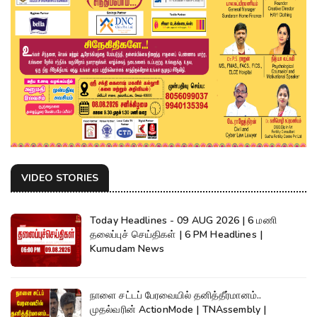
VIDEO STORIES
Today Headlines - 09 AUG 2026 | 6 மணி
தலைப்புச் செய்திகள் | 6 PM Headlines |
Kumudam News
நாளை சட்டப் பேரவையில் தனித்தீர்மானம்..
முதல்வரின் ActionMode | TNAssembly |