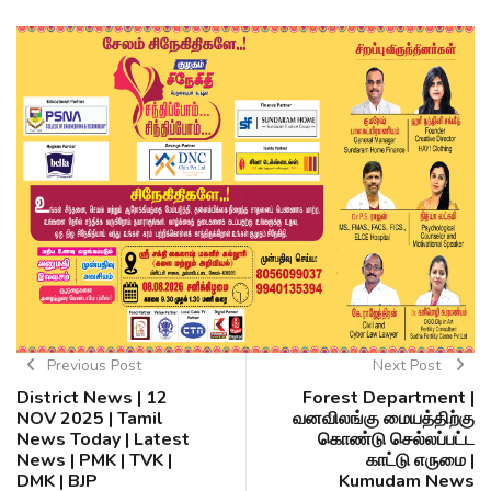
Previous Post
Next Post
District News | 12
Forest Department |
NOV 2025 | Tamil
வனவிலங்கு மையத்திற்கு
News Today | Latest
கொண்டு செல்லப்பட்ட
News | PMK | TVK |
காட்டு எருமை |
DMK | BJP
Kumudam News