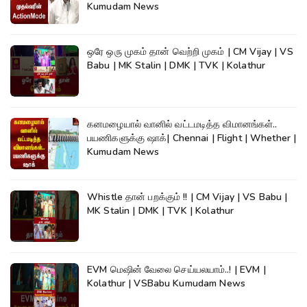
Kumudam News
ஒரே ஒரு முகம் தான் வெற்றி முகம் | CM Vijay | VS
Babu | MK Stalin | DMK | TVK | Kolathur
கனமழையால் வானில் வட்டமடித்த விமானங்கள்..
பயணிகளுக்கு ஷாக்| Chennai | Flight | Whether |
Kumudam News
Whistle தான் பறக்கும் !! | CM Vijay | VS Babu |
MK Stalin | DMK | TVK | Kolathur
EVM மெஷின் வேலை செய்யலயாம்..! | EVM |
Kolathur | VSBabu Kumudam News