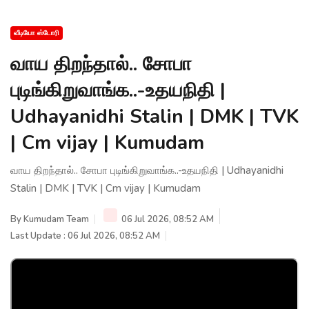
வீடியோ ஸ்டோரி
வாய திறந்தால்.. சோபா
புடிங்கிறுவாங்க..-உதயநிதி |
Udhayanidhi Stalin | DMK | TVK
| Cm vijay | Kumudam
வாய திறந்தால்.. சோபா புடிங்கிறுவாங்க..-உதயநிதி | Udhayanidhi
Stalin | DMK | TVK | Cm vijay | Kumudam
By
Kumudam Team
06 Jul 2026, 08:52 AM
Last Update : 06 Jul 2026, 08:52 AM