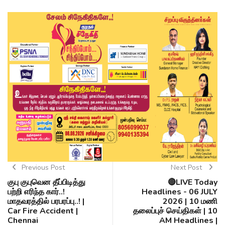
Previous Post
Next Post
குபு குபுவென தீப்பிடித்து
🔴LIVE Today
பற்றி எரிந்த கார்..!
Headlines - 06 JULY
மாதவரத்தில் பரபரப்பு..! |
2026 | 10 மணி
Car Fire Accident |
தலைப்புச் செய்திகள் | 10
Chennai
AM Headlines |