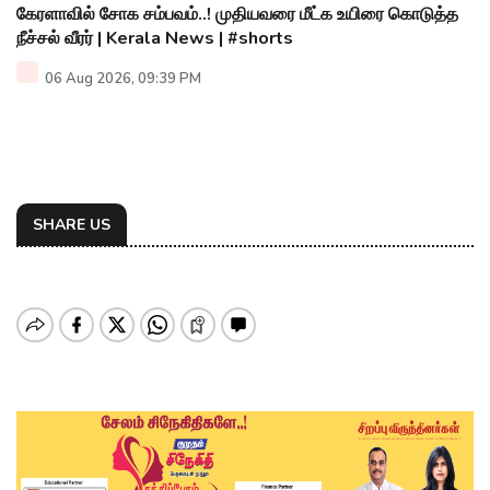
கேரளாவில் சோக சம்பவம்..! முதியவரை மீட்க உயிரை கொடுத்த
நீச்சல் வீரர் | Kerala News | #shorts
06 Aug 2026, 09:39 PM
SHARE US