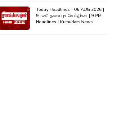
Today Headlines - 05 AUG 2026 |
9 மணி தலைப்புச் செய்திகள் | 9 PM
Headlines | Kumudam News