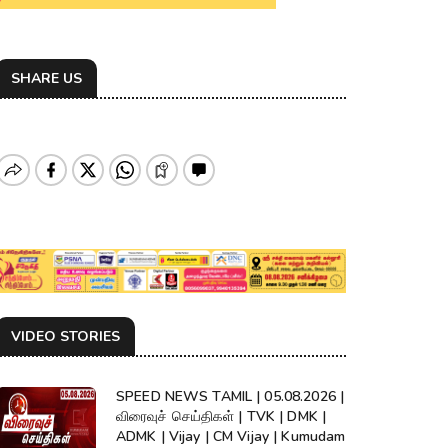
SHARE US
VIDEO STORIES
SPEED NEWS TAMIL | 05.08.2026 |
விரைவுச் செய்திகள் | TVK | DMK |
ADMK | Vijay | CM Vijay | Kumudam