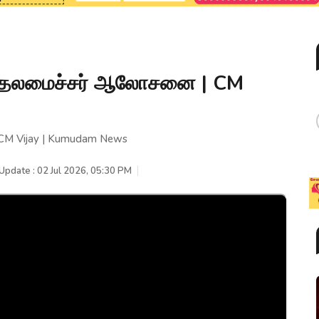
முதலமைச்சர் ஆலோசனை | CM
CM Vijay | Kumudam News
Update : 02 Jul 2026, 05:30 PM