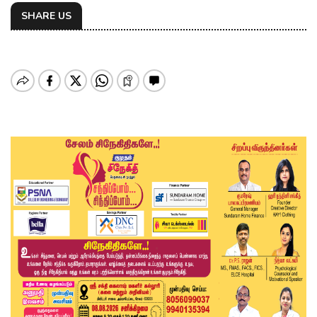
SHARE US