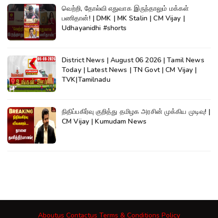
வெற்றி, தோல்வி எதுவாக இருந்தாலும் மக்கள்
பணிதான்! | DMK | MK Stalin | CM Vijay |
Udhayanidhi #shorts
District News | August 06 2026 | Tamil News
Today | Latest News | TN Govt | CM Vijay |
TVK|Tamilnadu
நிதிப்பகிர்வு குறித்து தமிழக அரசின் முக்கிய முடிவு! |
CM Vijay | Kumudam News
Aboutus
Contactus
Terms & Conditions
Policy