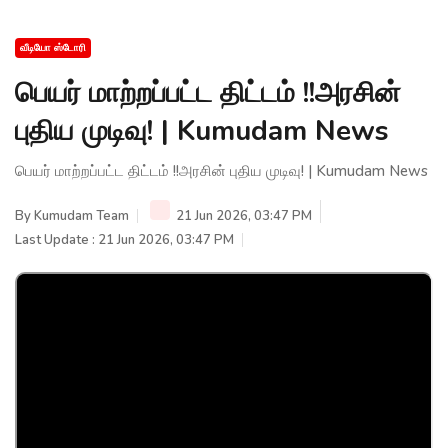
வீடியோ ஸ்டோரி
பெயர் மாற்றப்பட்ட திட்டம் !!அரசின்
புதிய முடிவு! | Kumudam News
பெயர் மாற்றப்பட்ட திட்டம் !!அரசின் புதிய முடிவு! | Kumudam News
By
Kumudam Team
21 Jun 2026, 03:47 PM
Last Update : 21 Jun 2026, 03:47 PM