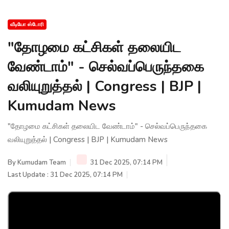
வீடியோ ஸ்டோரி
"தோழமை கட்சிகள் தலையிட
வேண்டாம்" - செல்வப்பெருந்தகை
வலியுறுத்தல் | Congress | BJP |
Kumudam News
"தோழமை கட்சிகள் தலையிட வேண்டாம்" - செல்வப்பெருந்தகை
வலியுறுத்தல் | Congress | BJP | Kumudam News
By
Kumudam Team
31 Dec 2025, 07:14 PM
Last Update : 31 Dec 2025, 07:14 PM