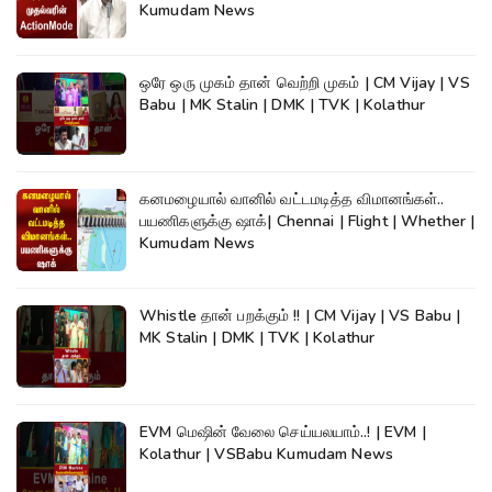
Kumudam News
ஒரே ஒரு முகம் தான் வெற்றி முகம் | CM Vijay | VS
Babu | MK Stalin | DMK | TVK | Kolathur
கனமழையால் வானில் வட்டமடித்த விமானங்கள்..
பயணிகளுக்கு ஷாக்| Chennai | Flight | Whether |
Kumudam News
Whistle தான் பறக்கும் !! | CM Vijay | VS Babu |
MK Stalin | DMK | TVK | Kolathur
EVM மெஷின் வேலை செய்யலயாம்..! | EVM |
Kolathur | VSBabu Kumudam News