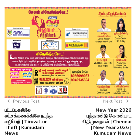
Previous Post
Next Post
பட்டப்பகலிலே
New Year 2026
லட்சக்கணக்கிலே நடந்த
புத்தாண்டு கொண்டாட
வழிப்பறி | Tiruvallur
விதிமுறைகள் | Chennai
Theft | Kumudam
| New Year 2026 |
News
Kumudam News