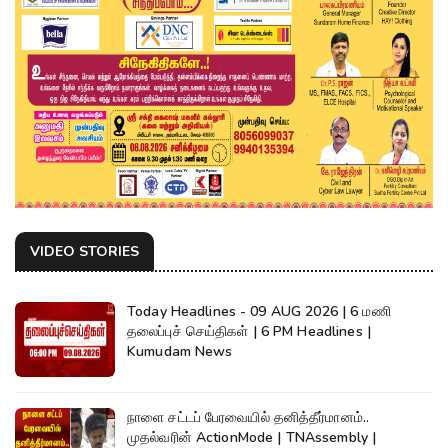
VIDEO STORIES
Today Headlines - 09 AUG 2026 | 6 மணி
தலைப்புச் செய்திகள் | 6 PM Headlines |
Kumudam News
நாளை சட்டப் பேரவையில் தனித்தீர்மானம்..
முதல்வரின் ActionMode | TNAssembly |