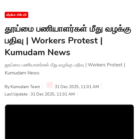
வீடியோ ஸ்டோரி
தூய்மை பணியாளர்கள் மீது வழக்கு
பதிவு | Workers Protest |
Kumudam News
தூய்மை பணியாளர்கள் மீது வழக்கு பதிவு | Workers Protest |
Kumudam News
By
Kumudam Team
31 Dec 2025, 11:01 AM
Last Update : 31 Dec 2025, 11:01 AM