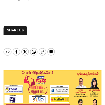
SHARE US