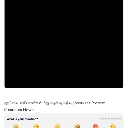
தூய்மை பணியாளர்கள் மீது வழக்கு பதிவு | Workers Protest |
Kumudam News