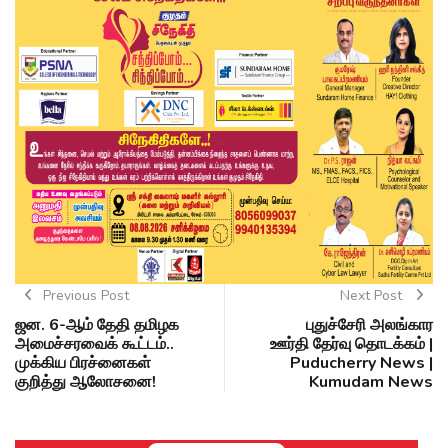
Previous Post
Next Post
ஜன. 6-ஆம் தேதி தமிழக
புதுச்சேரி அலங்கார
அமைச்சரவைக் கூட்டம்..
ஊர்தி தேர்வு தொடக்கம் |
முக்கிய பிரச்னைகள்
Puducherry News |
குறித்து ஆலோசனை!
Kumudam News