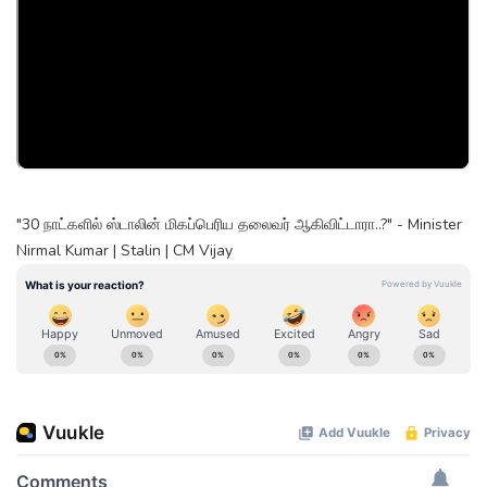
"30 நாட்களில் ஸ்டாலின் மிகப்பெரிய தலைவர் ஆகிவிட்டாரா..?" - Minister
Nirmal Kumar | Stalin | CM Vijay