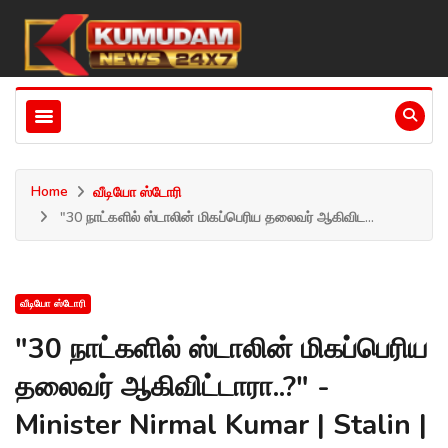
Home
வீடியோ ஸ்டோரி
"30 நாட்களில் ஸ்டாலின் மிகப்பெரிய தலைவர் ஆகிவிட...
வீடியோ ஸ்டோரி
"30 நாட்களில் ஸ்டாலின் மிகப்பெரிய
தலைவர் ஆகிவிட்டாரா..?" -
Minister Nirmal Kumar | Stalin |