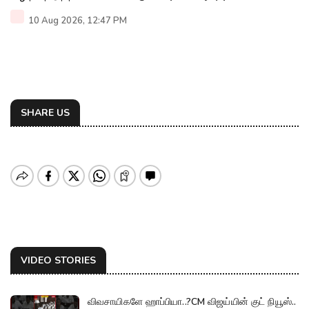
10 Aug 2026, 12:47 PM
SHARE US
VIDEO STORIES
விவசாயிகளே ஹாப்பியா..?CM விஜய்யின் குட் நியூஸ்..