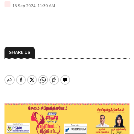
15 Sep 2024, 11:30 AM
SHARE US