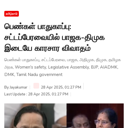
தமிழ்நாடு
பெண்கள் பாதுகாப்பு:
சட்டப்பேரவையில் பாஜக-திமுக
இடையே காரசார விவாதம்
பெண்கள் பாதுகாப்பு, சட்டப்பேரவை, பாஜக, அதிமுக, திமுக, தமிழக
அரசு, Women's safety, Legislative Assembly, BJP, AIADMK,
DMK, Tamil Nadu government
By
Jayakumar
28 Apr 2025, 01:27 PM
Last Update : 28 Apr 2025, 01:27 PM