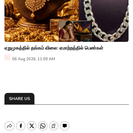
ஏறுமுகத்தில் தங்கம் விலை: ஏமாற்றத்தில் பெண்கள்
06 Aug 2026, 11:09 AM
SHARE US