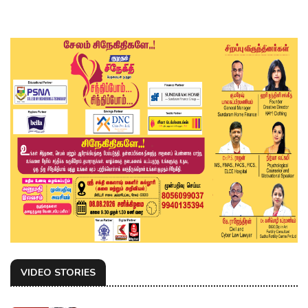
VIDEO STORIES