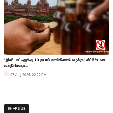
"இனி பாட்டிலுக்கு 10 ருபாய் வாங்கினால் வழக்கு" ஸ்ட்ரிக்டான
உயர்நீதிமன்றம்.
07 Aug 2026, 02:22 PM
SHARE US