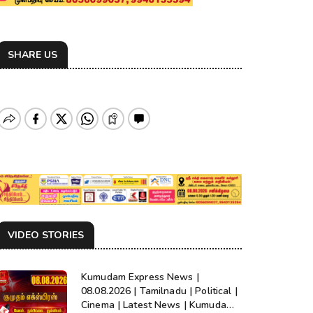
SHARE US
VIDEO STORIES
Kumudam Express News |
08.08.2026 | Tamilnadu | Political |
Cinema | Latest News | Kumudam