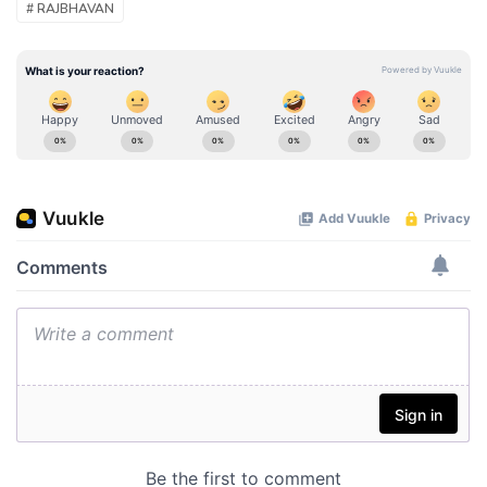
# RAJBHAVAN