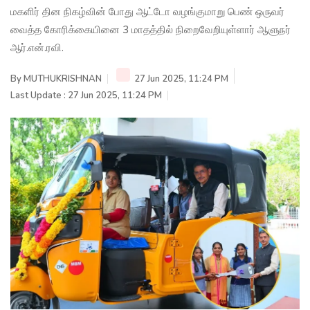
மகளிர் தின நிகழ்வின் போது ஆட்டோ வழங்குமாறு பெண் ஒருவர்
வைத்த கோரிக்கையினை 3 மாதத்தில் நிறைவேறியுள்ளார் ஆளுநர்
ஆர்.என்.ரவி.
By
MUTHUKRISHNAN
27 Jun 2025, 11:24 PM
Last Update : 27 Jun 2025, 11:24 PM