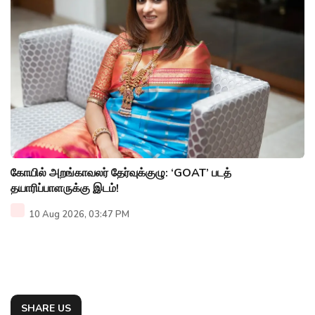
கோயில் அறங்காவலர் தேர்வுக்குழு: ‘GOAT’ படத்
தயாரிப்பாளருக்கு இடம்!
10 Aug 2026, 03:47 PM
SHARE US