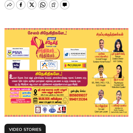
VIDEO STORIES