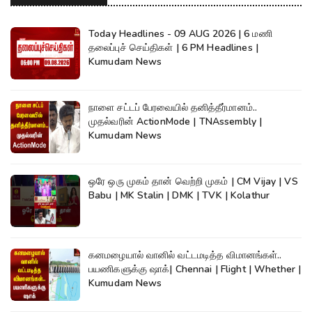
Today Headlines - 09 AUG 2026 | 6 மணி
தலைப்புச் செய்திகள் | 6 PM Headlines |
Kumudam News
நாளை சட்டப் பேரவையில் தனித்தீர்மானம்..
முதல்வரின் ActionMode | TNAssembly |
Kumudam News
ஒரே ஒரு முகம் தான் வெற்றி முகம் | CM Vijay | VS
Babu | MK Stalin | DMK | TVK | Kolathur
கனமழையால் வானில் வட்டமடித்த விமானங்கள்..
பயணிகளுக்கு ஷாக்| Chennai | Flight | Whether |
Kumudam News