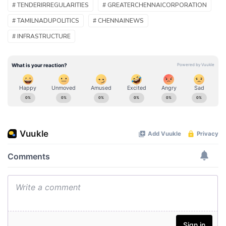
# TENDERIRREGULARITIES
# GREATERCHENNAICORPORATION
# TAMILNADUPOLITICS
# CHENNAINEWS
# INFRASTRUCTURE