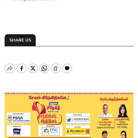
SHARE US