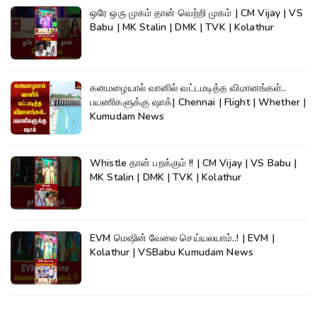
ஒரே ஒரு முகம் தான் வெற்றி முகம் | CM Vijay | VS
Babu | MK Stalin | DMK | TVK | Kolathur
கனமழையால் வானில் வட்டமடித்த விமானங்கள்..
பயணிகளுக்கு ஷாக்| Chennai | Flight | Whether |
Kumudam News
Whistle தான் பறக்கும் !! | CM Vijay | VS Babu |
MK Stalin | DMK | TVK | Kolathur
EVM மெஷின் வேலை செய்யலயாம்..! | EVM |
Kolathur | VSBabu Kumudam News