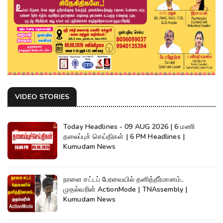
VIDEO STORIES
Today Headlines - 09 AUG 2026 | 6 மணி
தலைப்புச் செய்திகள் | 6 PM Headlines |
Kumudam News
நாளை சட்டப் பேரவையில் தனித்தீர்மானம்..
முதல்வரின் ActionMode | TNAssembly |
Kumudam News