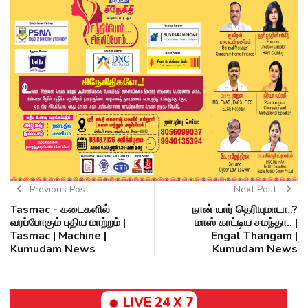
Previous Post
Next Post
Tasmac - கடைகளில்
நான் யார் தெரியுமாடா..?
வரப்போகும் புதிய மாற்றம் |
மாஸ் காட்டிய சமந்தா.. |
Tasmac | Machine |
Engal Thangam |
Kumudam News
Kumudam News
LIVE 24 X 7