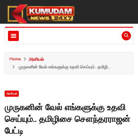
Home
அரசியல்
முருகனின் வேல் எங்களுக்கு உதவி செய்யும்.. தமிழி...
அரசியல்
முருகனின் வேல் எங்களுக்கு உதவி
செய்யும்.. தமிழிசை சௌந்தரராஜன்
பேட்டி