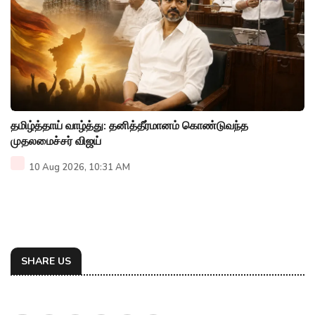
தமிழ்த்தாய் வாழ்த்து: தனித்தீர்மானம் கொண்டுவந்த
முதலமைச்சர் விஜய்
10 Aug 2026, 10:31 AM
SHARE US