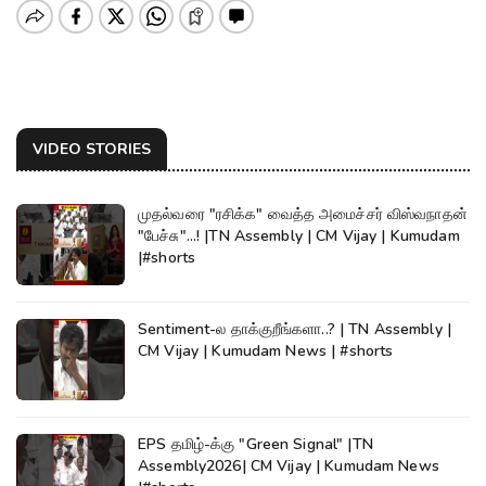
VIDEO STORIES
முதல்வரை "ரசிக்க" வைத்த அமைச்சர் விஸ்வநாதன்
"பேச்சு"...! |TN Assembly | CM Vijay | Kumudam
|#shorts
Sentiment-ல தாக்குறீங்களா..? | TN Assembly |
CM Vijay | Kumudam News | #shorts
EPS தமிழ்-க்கு "Green Signal" |TN
Assembly2026| CM Vijay | Kumudam News