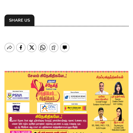
SHARE US