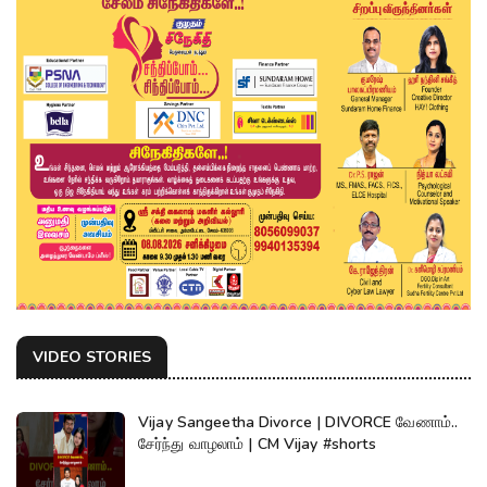
VIDEO STORIES
Vijay Sangeetha Divorce | DIVORCE வேணாம்..
சேர்ந்து வாழலாம் | CM Vijay #shorts