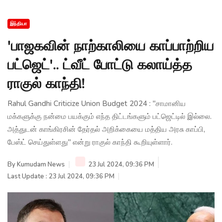
இந்தியா
'பாஜகவின் நாற்காலியை காப்பாற்றிய
பட்ஜெட்'.. ட்வீட் போட்டு கலாய்த்த
ராகுல் காந்தி!
Rahul Gandhi Criticize Union Budget 2024 : ''சாமானிய
மக்களுக்கு நன்மை பயக்கும் எந்த திட்டங்களும் பட்ஜெட்டில் இல்லை.
அத்துடன் காங்கிரசின் தேர்தல் அறிக்கையை மத்திய அரசு காப்பி,
பேஸ்ட் செய்துள்ளது'' என்று ராகுல் காந்தி கூறியுள்ளார்.
By
Kumudam News
23 Jul 2024, 09:36 PM
Last Update : 23 Jul 2024, 09:36 PM