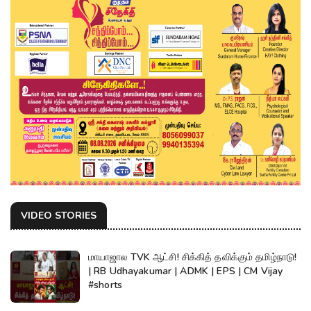
VIDEO STORIES
மாயாஜால TVK ஆட்சி! சிக்கித் தவிக்கும் தமிழ்நாடு!
| RB Udhayakumar | ADMK | EPS | CM Vijay
#shorts