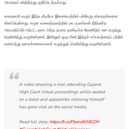
அபராதம் விதித்தது குறிப்பிடத்தக்கது.
வைரலாகி வரும் இந்த வீடியோ இணையத்தில் பல்வேறு விவாதங்களை
கிளப்பியுள்ளது. சமூக வலைத்தளத்தில் பல பயனர்கள் நீதிமன்ற
அவமதிப்பில் ஈடுபட்டதாக அந்த நபரை தண்டிக்க வேண்டும் என கருத்து
தெரிவித்து வருகின்றனர், இன்னும் ஒரு சிலர் இந்தச் சம்பவத்தைப் பற்றிக்
கலாய்த்து நகைச்சுவையாகக் கருத்துத் தெரிவித்து வருகின்றனர்.
A video showing a man attending Gujarat
High Court virtual proceedings while seated
on a toilet and apparently relieving himself
has gone viral on the social media.
Read full story:
https://t.co/FbendKMD2M