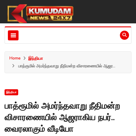
Home
இந்தியா
பாத்ரூமில் அமர்ந்தவாறு நீதிமன்ற விசாரணையில் ஆஜர...
இந்தியா
பாத்ரூமில் அமர்ந்தவாறு நீதிமன்ற
விசாரணையில் ஆஜராகிய நபர்..
வைரலாகும் வீடியோ