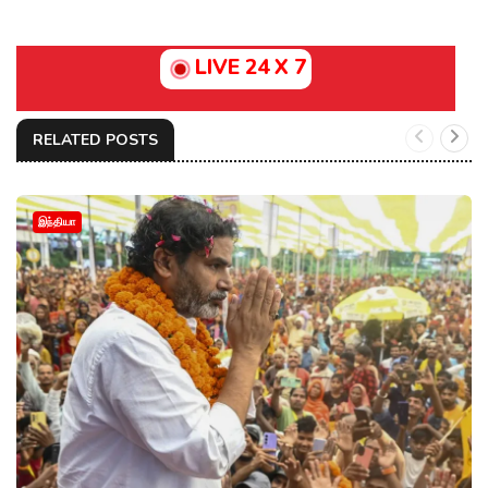
LIVE 24 X 7
RELATED POSTS
இந்தியா