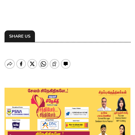
SHARE US