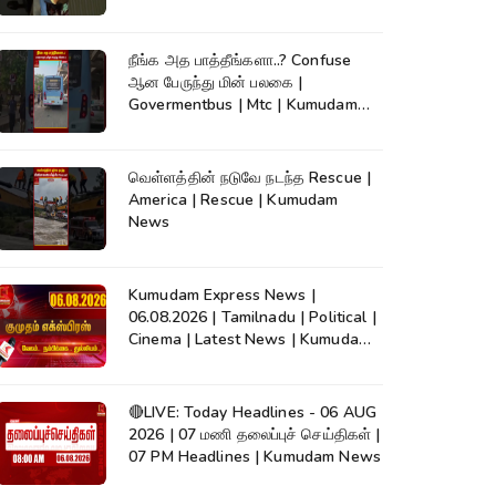
நீங்க அத பாத்தீங்களா..? Confuse
ஆன பேருந்து மின் பலகை |
Govermentbus | Mtc | Kumudam
News
வெள்ளத்தின் நடுவே நடந்த Rescue |
America | Rescue | Kumudam
News
Kumudam Express News |
06.08.2026 | Tamilnadu | Political |
Cinema | Latest News | Kumudam
News
🔴LIVE: Today Headlines - 06 AUG
2026 | 07 மணி தலைப்புச் செய்திகள் |
07 PM Headlines | Kumudam News