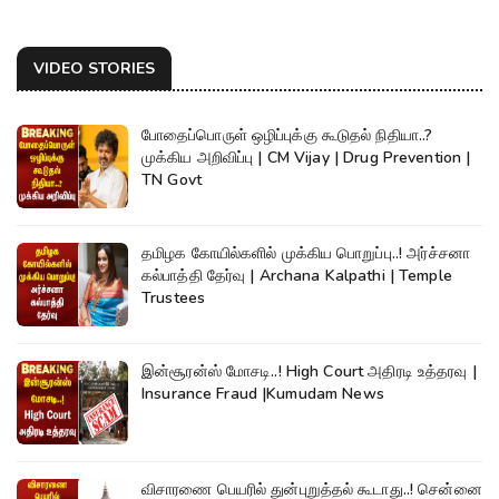
VIDEO STORIES
போதைப்பொருள் ஒழிப்புக்கு கூடுதல் நிதியா..?
முக்கிய அறிவிப்பு | CM Vijay | Drug Prevention |
TN Govt
தமிழக கோயில்களில் முக்கிய பொறுப்பு..! அர்ச்சனா
கல்பாத்தி தேர்வு | Archana Kalpathi | Temple
Trustees
இன்சூரன்ஸ் மோசடி..! High Court அதிரடி உத்தரவு |
Insurance Fraud |Kumudam News
விசாரணை பெயரில் துன்புறுத்தல் கூடாது..! சென்னை