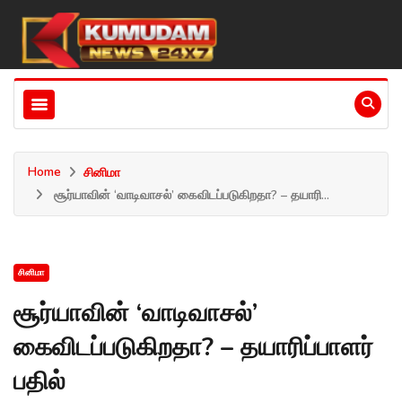
Home
சினிமா
சூர்யாவின் ‘வாடிவாசல்’ கைவிடப்படுகிறதா? – தயாரி...
சினிமா
சூர்யாவின் ‘வாடிவாசல்’
கைவிடப்படுகிறதா? – தயாரிப்பாளர்
பதில்