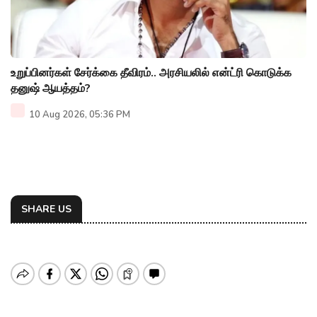
உறுப்பினர்கள் சேர்க்கை தீவிரம்.. அரசியலில் என்ட்ரி கொடுக்க
தனுஷ் ஆயத்தம்?
10 Aug 2026, 05:36 PM
SHARE US