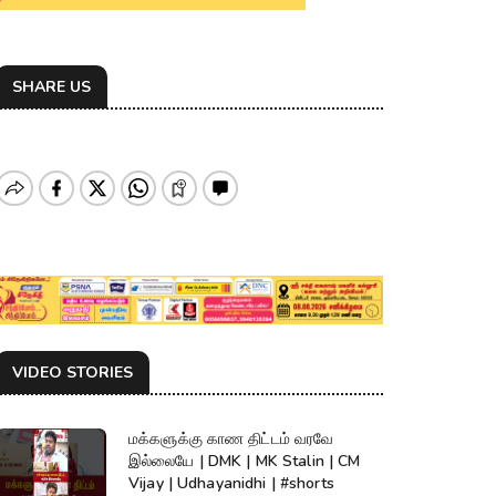
SHARE US
VIDEO STORIES
மக்களுக்கு காண திட்டம் வரவே
இல்லையே | DMK | MK Stalin | CM
Vijay | Udhayanidhi | #shorts