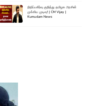
நிதிப்பகிர்வு குறித்து தமிழக அரசின்
முக்கிய முடிவு! | CM Vijay |
Kumudam News