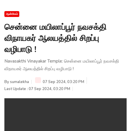
ஆன்மிகம்
சென்னை மயிலாப்பூர் நவசக்தி
விநாயகர் ஆலயத்தில் சிறப்பு
வழிபாடு !
Navasakthi Vinayakar Temple: சென்னை மயிலாப்பூர் நவசக்தி
விநாயகர் ஆலயத்தில் சிறப்பு வழிபாடு !
By
sumalekha
07 Sep 2024, 03:20 PM
Last Update : 07 Sep 2024, 03:20 PM