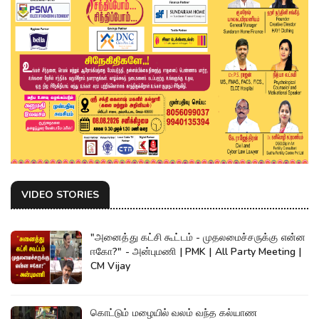
VIDEO STORIES
"அனைத்து கட்சி கூட்டம் - முதலமைச்சருக்கு என்ன
ஈகோ?" - அன்புமணி | PMK | All Party Meeting |
CM Vijay
கொட்டும் மழையில் வலம் வந்த கல்யாண