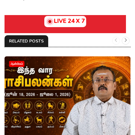
LIVE 24 X 7
RELATED POSTS
ஆன்மிகம்