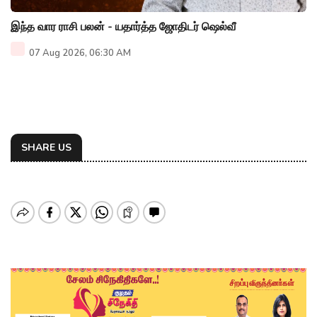
இந்த வார ராசி பலன் - யதார்த்த ஜோதிடர் ஷெல்வீ
07 Aug 2026, 06:30 AM
SHARE US