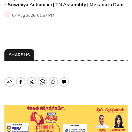
- Sowmiya Anbumani | TN Assembly | Mekadatu Dam
07 Aug 2026, 01:57 PM
SHARE US